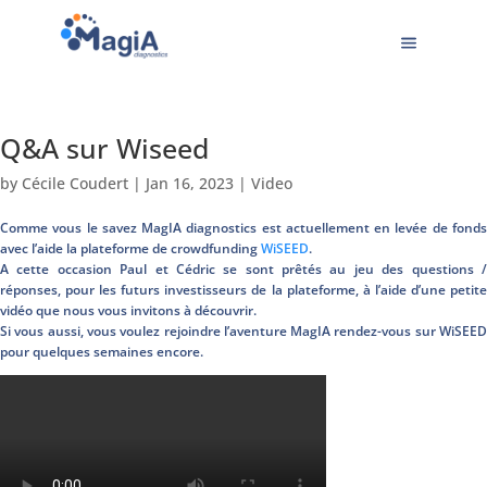
Q&A sur Wiseed
by
Cécile Coudert
|
Jan 16, 2023
|
Video
Comme vous le savez MagIA diagnostics est actuellement en levée de fonds
avec l’aide la plateforme de crowdfunding
WiSEED
.
A cette occasion Paul et Cédric se sont prêtés au jeu des questions /
réponses, pour les futurs investisseurs de la plateforme, à l’aide d’une petite
vidéo que nous vous invitons à découvrir.
Si vous aussi, vous voulez rejoindre l’aventure MagIA rendez-vous sur WiSEED
pour quelques semaines encore.