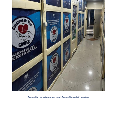
Accessibilité : partiellement conforme | Accessibility: partially compliant