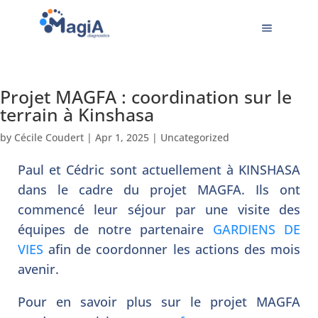
Projet MAGFA : coordination sur le
terrain à Kinshasa
by
Cécile Coudert
|
Apr 1, 2025
|
Uncategorized
Paul et Cédric sont actuellement à KINSHASA
dans le cadre du projet MAGFA. Ils ont
commencé leur séjour par une visite des
équipes de notre partenaire
GARDIENS DE
VIES
afin de coordonner les actions des mois
avenir.
Pour en savoir plus sur le projet MAGFA