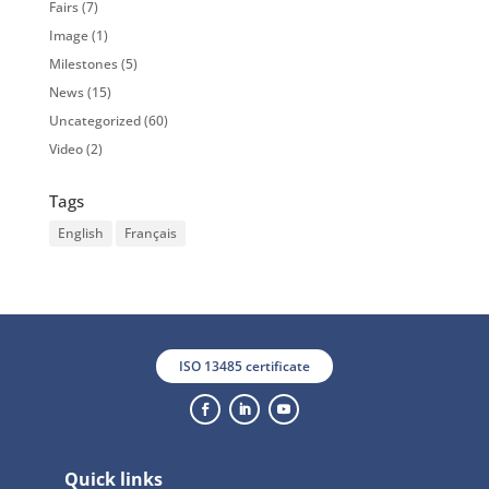
Fairs
(7)
Image
(1)
Milestones
(5)
News
(15)
Uncategorized
(60)
Video
(2)
Tags
English
Français
ISO 13485 certificate
Quick links