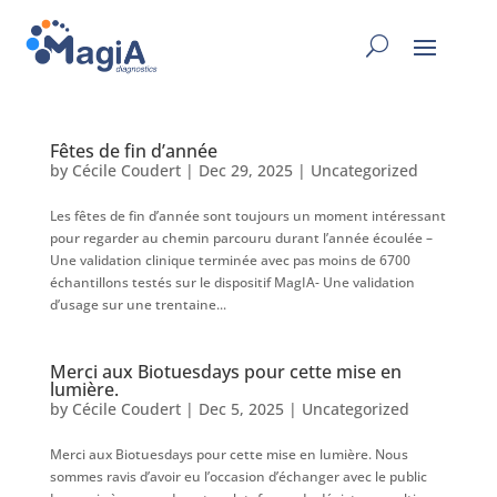
Fêtes de fin d’année
by
Cécile Coudert
|
Dec 29, 2025
|
Uncategorized
Les fêtes de fin d’année sont toujours un moment intéressant
pour regarder au chemin parcouru durant l’année écoulée –
Une validation clinique terminée avec pas moins de 6700
échantillons testés sur le dispositif MagIA- Une validation
d’usage sur une trentaine...
Merci aux Biotuesdays pour cette mise en
lumière.
by
Cécile Coudert
|
Dec 5, 2025
|
Uncategorized
Merci aux Biotuesdays pour cette mise en lumière. Nous
sommes ravis d’avoir eu l’occasion d’échanger avec le public